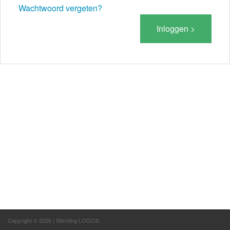
Wachtwoord vergeten?
Inloggen >
Copyright © 2026 | Stichting LOGOS